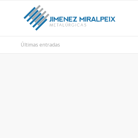
Últimas entradas