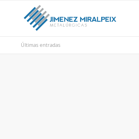
Últimas entradas