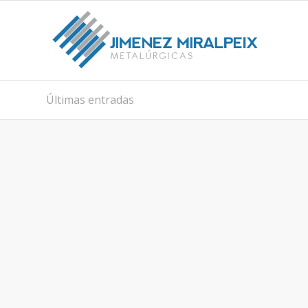
Últimas entradas