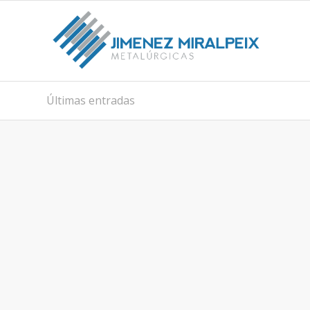
Últimas entradas