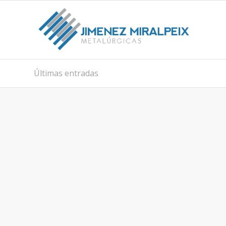
Últimas entradas