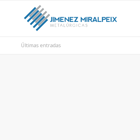
Últimas entradas