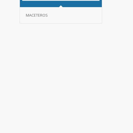
MACETEROS