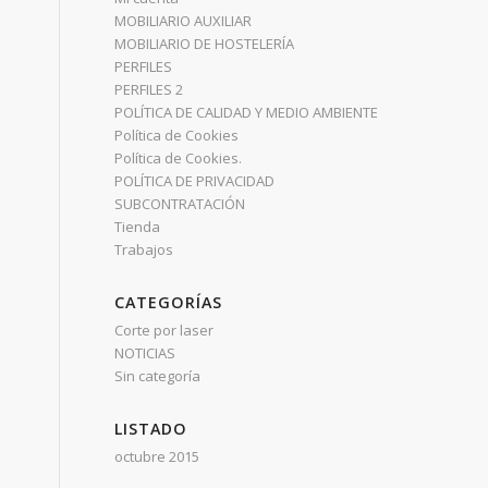
MOBILIARIO AUXILIAR
MOBILIARIO DE HOSTELERÍA
PERFILES
PERFILES 2
POLÍTICA DE CALIDAD Y MEDIO AMBIENTE
Política de Cookies
Política de Cookies.
POLÍTICA DE PRIVACIDAD
SUBCONTRATACIÓN
Tienda
Trabajos
CATEGORÍAS
Corte por laser
NOTICIAS
Sin categoría
LISTADO
octubre 2015