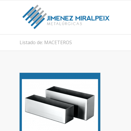
Listado de: MACETEROS